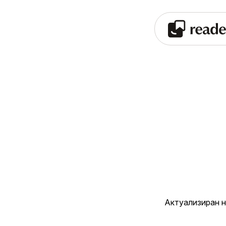
Актуализиран 