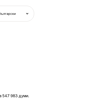
 547 983 думи.