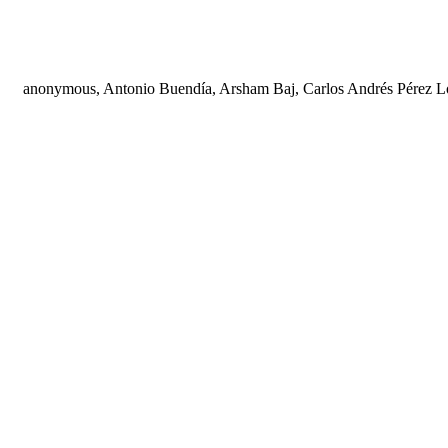
anonymous, Antonio Buendía, Arsham Baj, Carlos Andrés Pérez Lóp