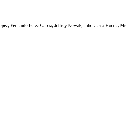
ez, Fernando Perez Garcia, Jeffrey Nowak, Julio Cassa Huerta, Mich