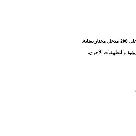
على
208 مدخل مختار بعناية
.
ونية
والتطبيقات الأخرى.