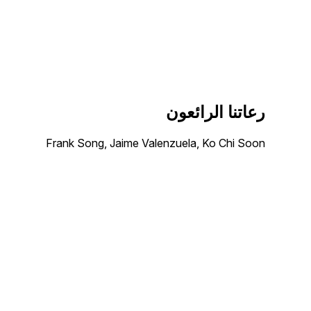
رعاتنا الرائعون
Frank Song, Jaime Valenzuela, Ko Chi Soon