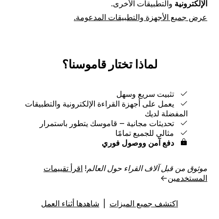
الإلكترونية
والتطبيقات الأخرى.
عرض جميع الأجهزة والتطبيقات المدعومة.
لماذا تختار قاموسنا؟
تثبيت سريع وسهل
يعمل على أجهزة القراءة الإلكترونية والتطبيقات
المفضلة لديك
تحديثات مجانية ‒ قاموسك يتطور باستمرار
مثالي للجميع تمامًا
دفع آمن ووصول فوري
موثوق من قبل آلاف القراء حول العالم!
اقرأ تقييمات
المستخدمين
→
اكتشف جميع الميزات
|
شاهدها أثناء العمل