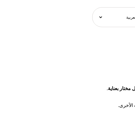
.
الأخرى.