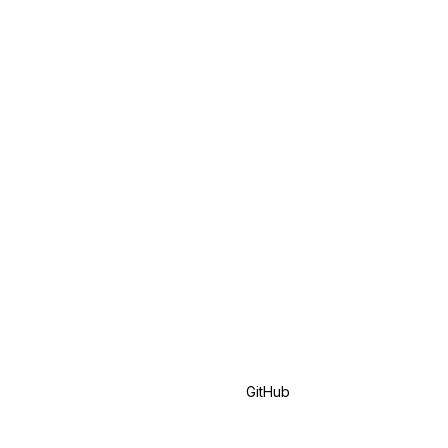
GitHub