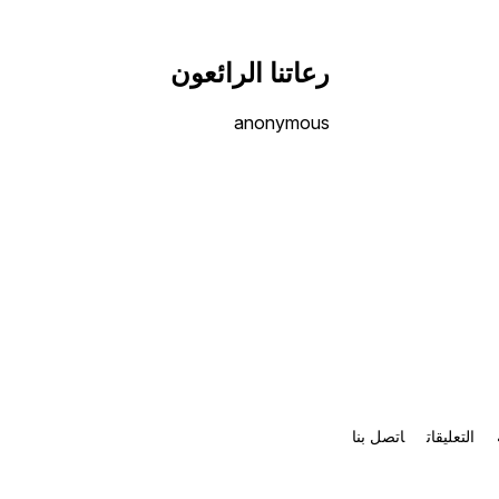
رعاتنا الرائعون
anonymous
التعليقات
اتصل بنا