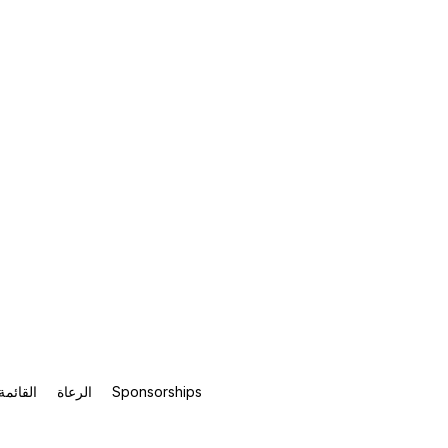
Sponsorships
الرعاة
القائمة