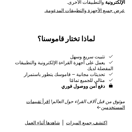
الإلكترونية
والتطبيقات الأخرى.
عرض جميع الأجهزة والتطبيقات المدعومة.
لماذا تختار قاموسنا؟
تثبيت سريع وسهل
يعمل على أجهزة القراءة الإلكترونية والتطبيقات
المفضلة لديك
تحديثات مجانية ‒ قاموسك يتطور باستمرار
مثالي للجميع تمامًا
دفع آمن ووصول فوري
موثوق من قبل آلاف القراء حول العالم!
اقرأ تقييمات
المستخدمين
→
اكتشف جميع الميزات
|
شاهدها أثناء العمل