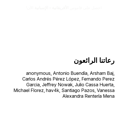
احصل على قاموس
الأفريقانية - الإسبانية
الآن!
رعاتنا الرائعون
anonymous, Antonio Buendía, Arsham Baj,
Carlos Andrés Pérez López, Fernando Perez
Garcia, Jeffrey Nowak, Julio Cassa Huerta,
Michael Florez, hav4k, Santiago Pazos, Vanessa
Alexandra Rentería Mena