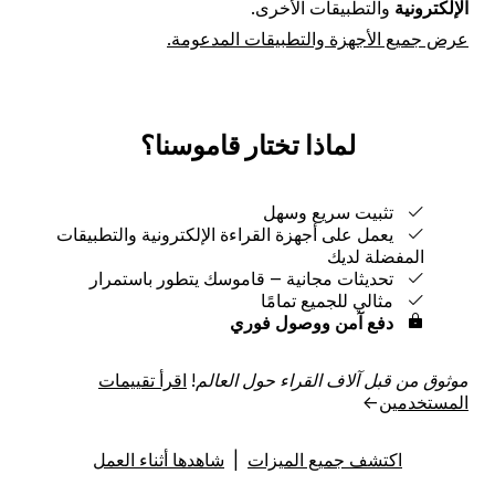
الإلكترونية
والتطبيقات الأخرى.
عرض جميع الأجهزة والتطبيقات المدعومة.
لماذا تختار قاموسنا؟
تثبيت سريع وسهل
يعمل على أجهزة القراءة الإلكترونية والتطبيقات
المفضلة لديك
تحديثات مجانية ‒ قاموسك يتطور باستمرار
مثالي للجميع تمامًا
دفع آمن ووصول فوري
موثوق من قبل آلاف القراء حول العالم!
اقرأ تقييمات
المستخدمين
→
اكتشف جميع الميزات
|
شاهدها أثناء العمل