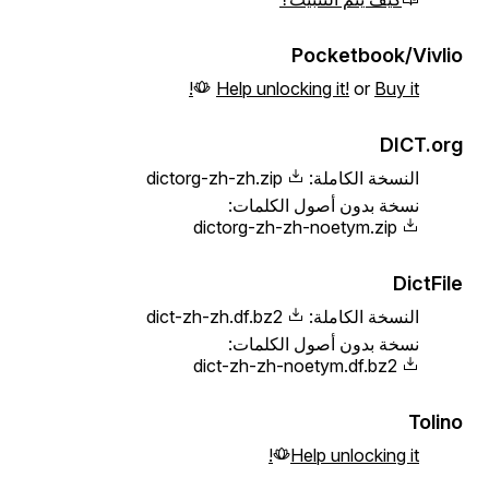
Pocketbook/Vivlio
Help unlocking it!
or
Buy it!
DICT.org
النسخة الكاملة:
dictorg-zh-zh.zip
نسخة بدون أصول الكلمات:
dictorg-zh-zh-noetym.zip
DictFile
النسخة الكاملة:
dict-zh-zh.df.bz2
نسخة بدون أصول الكلمات:
dict-zh-zh-noetym.df.bz2
Tolino
Help unlocking it!