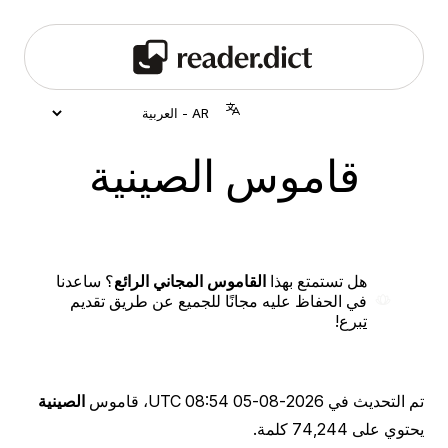
قاموس الصينية
هل تستمتع بهذا
القاموس المجاني الرائع
؟ ساعدنا
في الحفاظ عليه مجانًا للجميع عن طريق تقديم
تبرع
!
تم التحديث في
2026-08-05 08:54 UTC
، قاموس
الصينية
يحتوي على 74,244 كلمة.