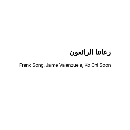
رعاتنا الرائعون
Frank Song, Jaime Valenzuela, Ko Chi Soon