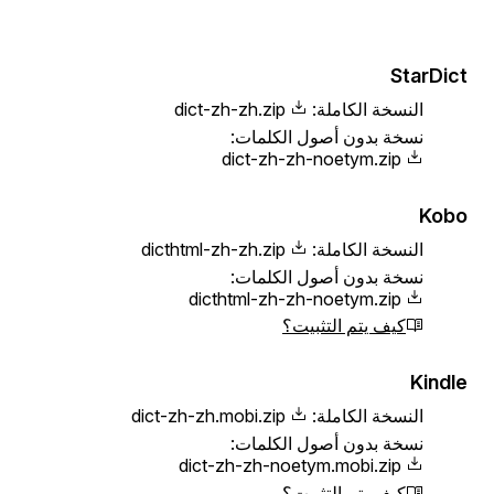
StarDict
النسخة الكاملة:
dict-zh-zh.zip
نسخة بدون أصول الكلمات:
dict-zh-zh-noetym.zip
Kobo
النسخة الكاملة:
dicthtml-zh-zh.zip
نسخة بدون أصول الكلمات:
dicthtml-zh-zh-noetym.zip
كيف يتم التثبيت؟
Kindle
النسخة الكاملة:
dict-zh-zh.mobi.zip
نسخة بدون أصول الكلمات:
dict-zh-zh-noetym.mobi.zip
كيف يتم التثبيت؟