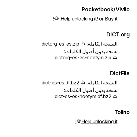
Pocketbook/Vivlio
Help unlocking it!
or
Buy it!
DICT.org
النسخة الكاملة:
dictorg-es-es.zip
نسخة بدون أصول الكلمات:
dictorg-es-es-noetym.zip
DictFile
النسخة الكاملة:
dict-es-es.df.bz2
نسخة بدون أصول الكلمات:
dict-es-es-noetym.df.bz2
Tolino
Help unlocking it!