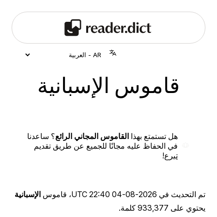
قاموس الإسبانية
هل تستمتع بهذا
القاموس المجاني الرائع
؟ ساعدنا
في الحفاظ عليه مجانًا للجميع عن طريق تقديم
تبرع
!
تم التحديث في
2026-08-04 22:40 UTC
، قاموس
الإسبانية
يحتوي على 933,377 كلمة.